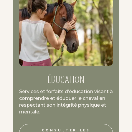
ÉDUCATION
Services et forfaits d’éducation visant à
comprendre et éduquer le cheval en
respectant son intégrité physique et
mentale.
CONSULTER LES