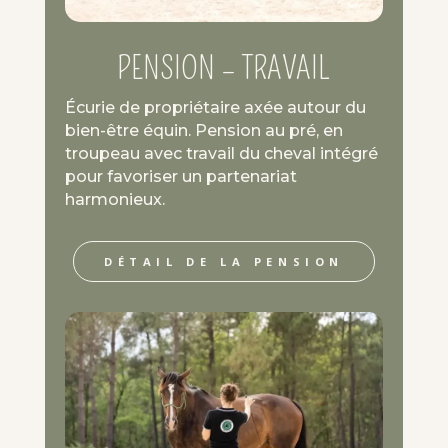
PENSION – TRAVAIL
Écurie de propriétaire axée autour du
bien-être équin. Pension au pré, en
troupeau avec travail du cheval intégré
pour favoriser un partenariat
harmonieux.
DÉTAIL DE LA PENSION