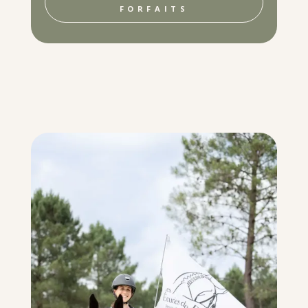
FORFAITS