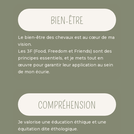
BIEN-ÊTRE
Le bien-être des chevaux est au cœur de ma
vision.
Les 3F (Food, Freedom et Friends) sont des
principes essentiels, et je mets tout en
œuvre pour garantir leur application au sein
de mon écurie.
COMPRÉHENSION
Je valorise une éducation éthique et une
équitation dite éthologique.