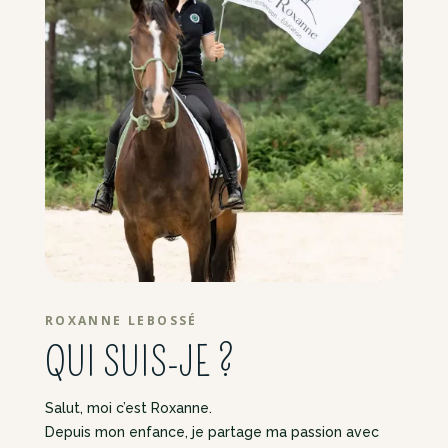
ROXANNE LEBOSSÉ
QUI SUIS-JE ?
Salut, moi c’est Roxanne.
Depuis mon enfance, je partage ma passion avec