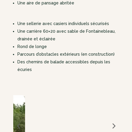
Une aire de pansage abritée
Une sellerie avec casiers individuels sécurisés
Une carrière 60×20 avec sable de Fontainebleau,
drainée et éclairée
Rond de longe
Parcours d’obstacles extérieurs (en construction)
Des chemins de balade accessibles depuis les
écuries