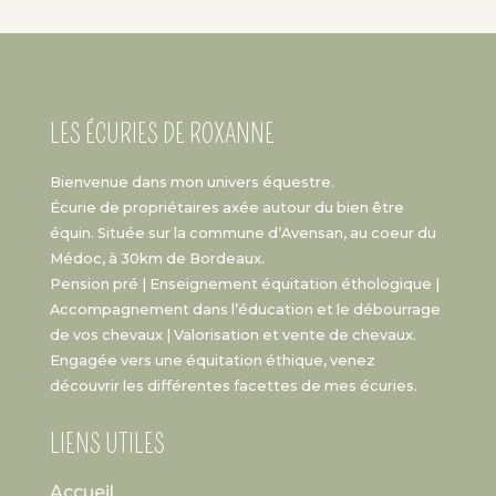
LES ÉCURIES DE ROXANNE
Bienvenue dans mon univers équestre.
Écurie de propriétaires axée autour du bien être
équin. Située sur la commune d’Avensan, au coeur du
Médoc, à 30km de Bordeaux.
Pension pré | Enseignement équitation éthologique |
Accompagnement dans l’éducation et le débourrage
de vos chevaux | Valorisation et vente de chevaux.
Engagée vers une équitation éthique, venez
découvrir les différentes facettes de mes écuries.
LIENS UTILES
Accueil