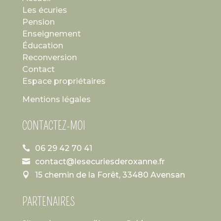
Les écuries
Pension
Enseignement
Éducation
Reconversion
Contact
Espace propriétaires
Mentions légales
CONTACTEZ-MOI
06 29 42 70 41

contact@lesecuriesderoxanne.fr

15 chemin de la Forêt, 33480 Avensan

PARTENAIRES