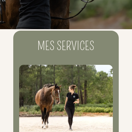
MES SERVICES