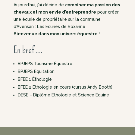
Aujourd’hui, j’ai décidé de
combiner ma passion des
chevaux et mon envie d’entreprendre
pour créer
une écurie de propriétaire sur la commune
d’Avensan : Les Écuries de Roxanne
Bienvenue dans mon univers équestre !
En bref …
BPJEPS Tourisme Équestre
BPJEPS Équitation
BFEE 1 Éthologie
BFEE 2 Éthologie en cours (cursus Andy Booth)
DESE – Diplôme Éthologie et Science Équine