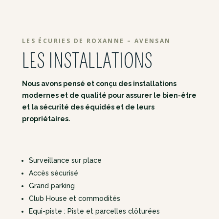
LES ÉCURIES DE ROXANNE – AVENSAN
LES INSTALLATIONS
Nous avons pensé et conçu des installations
modernes et de qualité pour assurer le bien-être
et la sécurité des équidés et de leurs
propriétaires.
Surveillance sur place
Accès sécurisé
Grand parking
Club House et commodités
Equi-piste : Piste et parcelles clôturées