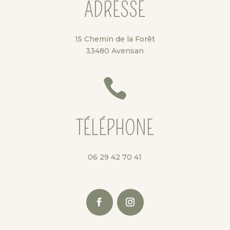
ADRESSE
15 Chemin de la Forêt
33480 Avensan

TÉLÉPHONE
06 29 42 70 41