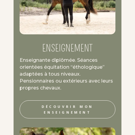
ENSEIGNEMENT
Enseignante diplômée. Séances
orientées équitation “éthologique”
adaptées à tous niveaux.
Pensionnaires ou extérieurs avec leurs
propres chevaux.
DÉCOUVRIR MON
ENSEIGNEMENT