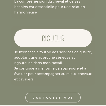
La compréhension du cheval et de ses
besoins est essentielle pour une relation
harmonieuse.
RIGUEUR
Je m’engage à fournir des services de qualité,
adoptant une approche sérieuse et
rigoureuse dans mon travail.
Je continue à me former, à apprendre et à
évoluer pour accompagner au mieux chevaux
et cavaliers.
CONTACTEZ MOI